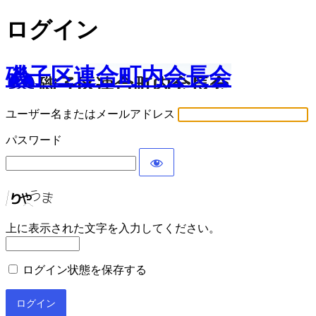
ログイン
磯子区連合町内会長会
ユーザー名またはメールアドレス
パスワード
上に表示された文字を入力してください。
ログイン状態を保存する