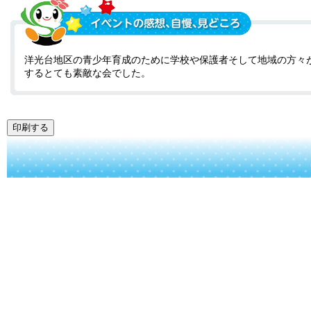
洋光台地区の青少年育成のために学校や保護者そして地域の方々
するとても素敵な会でした。