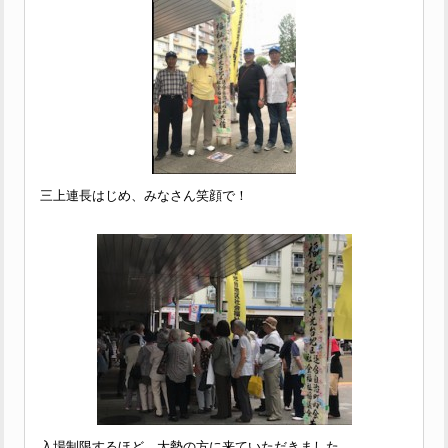
三上連長はじめ、みなさん笑顔で！
入場制限するほど、大勢の方に来ていただきました。