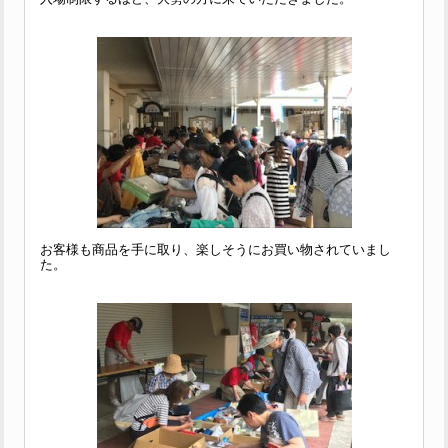
お客様も商品を手に取り、楽しそうにお買い物されていまし
た。