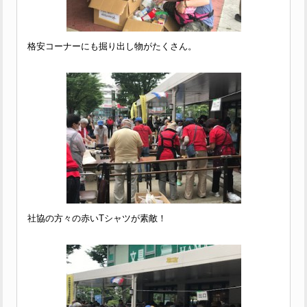
格安コーナーにも掘り出し物がたくさん。
社協の方々の赤いTシャツが素敵！