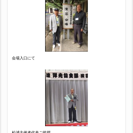
会場入口にて
松浦主催者代表ご挨拶