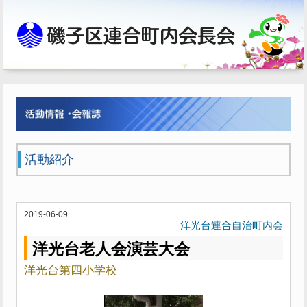
活動紹介
2019-06-09
洋光台連合自治町内会
洋光台老人会演芸大会
洋光台第四小学校