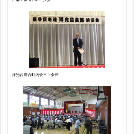
洋光台連合町内会三上会長