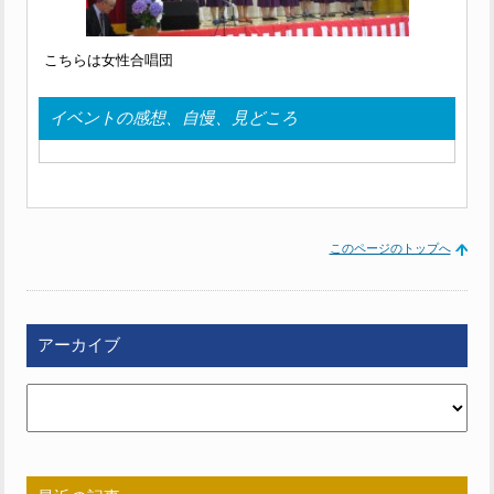
こちらは女性合唱団
イベントの感想、自慢、見どころ
このページのトップへ
アーカイブ