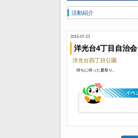
活動紹介
2015-07-23
洋光台4丁目自治
洋光台四丁目公園
待ちに待った夏祭り。