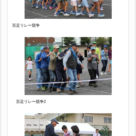
百足リレー競争
百足リレー競争2