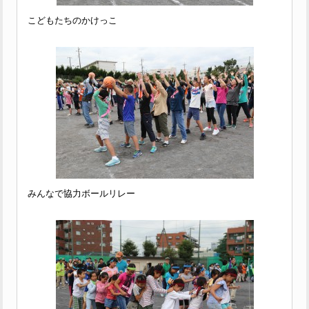
こどもたちのかけっこ
みんなで協力ボールリレー