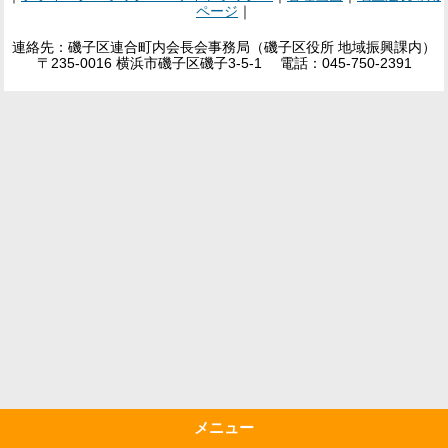
ページ
｜
連絡先：磯子区連合町内会長会事務局（磯子区役所 地域振興課内）
〒235-0016 横浜市磯子区磯子3-5-1 電話：045-750-2391
メニュー