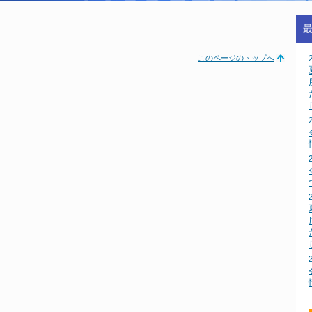
このページのトップへ