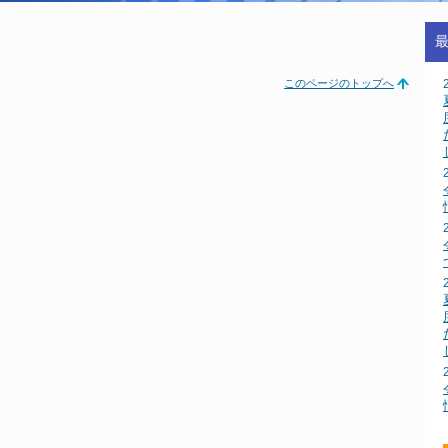
このページのトップへ