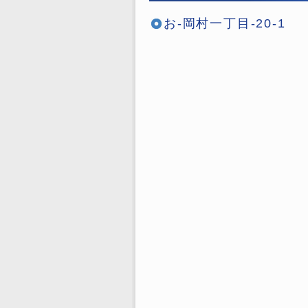
お-岡村一丁目-20-1