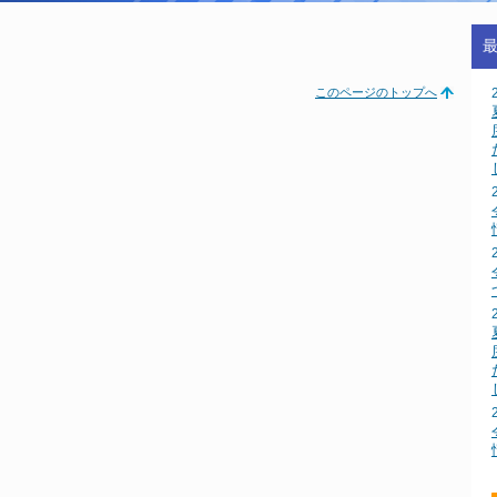
このページのトップへ