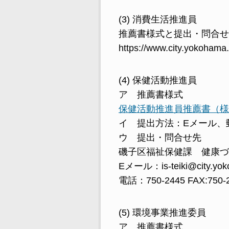
(3) 消費生活推進員
推薦書様式と提出・問合せ
https://www.city.yokohama.
(4) 保健活動推進員
ア 推薦書様式
保健活動推進員推薦書（様
イ 提出方法：Eメール、
ウ 提出・問合せ先
磯子区福祉保健課 健康づ
Eメール：is-teiki@city.yok
電話：750-2445 FAX:750-
(5) 環境事業推進委員
ア 推薦書様式