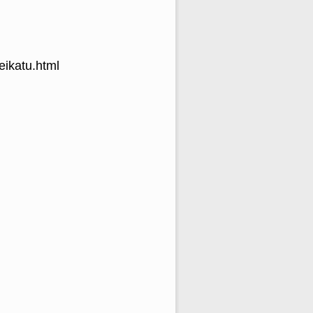
eikatu.html