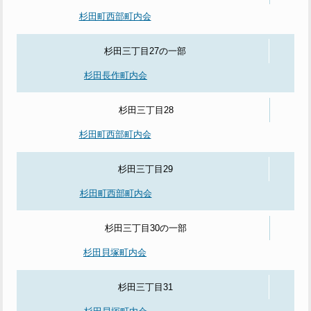
杉田町西部町内会
杉田三丁目27の一部
杉田長作町内会
杉田三丁目28
杉田町西部町内会
杉田三丁目29
杉田町西部町内会
杉田三丁目30の一部
杉田貝塚町内会
杉田三丁目31