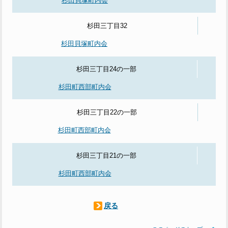
杉田貝塚町内会
杉田三丁目32
杉田貝塚町内会
杉田三丁目24の一部
杉田町西部町内会
杉田三丁目22の一部
杉田町西部町内会
杉田三丁目21の一部
杉田町西部町内会
戻る