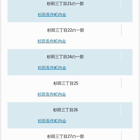
杉田三丁目21の一部
杉田長作町内会
杉田三丁目22の一部
杉田長作町内会
杉田三丁目24の一部
杉田長作町内会
杉田三丁目25
杉田長作町内会
杉田三丁目26
杉田長作町内会
杉田三丁目27の一部