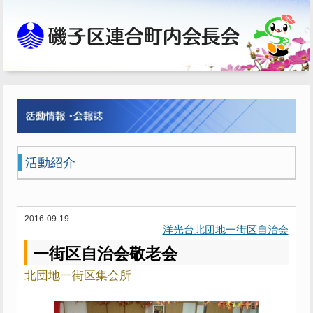
活動紹介
2016-09-19
洋光台北団地一街区自治会
一街区自治会敬老会
北団地一街区集会所