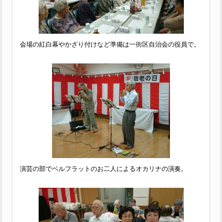
会場の紅白幕やかざり付けなど準備は一街区自治会の役員で。
演芸の部でベルフラットのお二人によるオカリナの演奏。